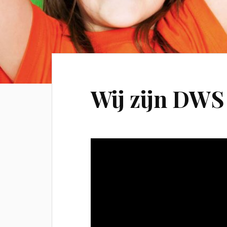
Wij zijn DWS