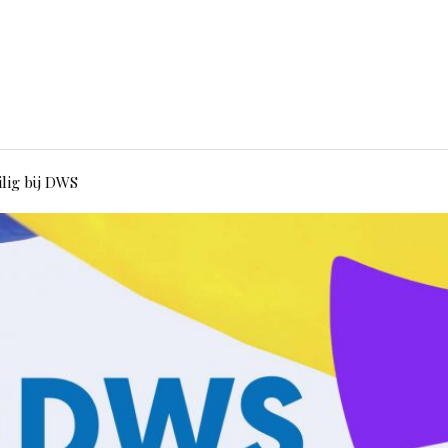
ilig bij DWS