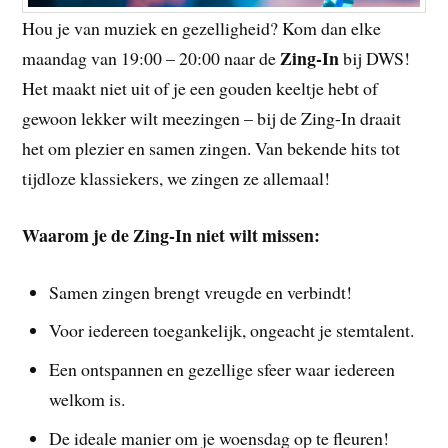
Hou je van muziek en gezelligheid? Kom dan elke
Zing-In
maandag van 19:00 – 20:00 naar de
bij DWS!
Het maakt niet uit of je een gouden keeltje hebt of
gewoon lekker wilt meezingen – bij de Zing-In draait
het om plezier en samen zingen. Van bekende hits tot
tijdloze klassiekers, we zingen ze allemaal!
Waarom je de Zing-In niet wilt missen:
Samen zingen brengt vreugde en verbindt!
Voor iedereen toegankelijk, ongeacht je stemtalent.
Een ontspannen en gezellige sfeer waar iedereen
welkom is.
De ideale manier om je woensdag op te fleuren!