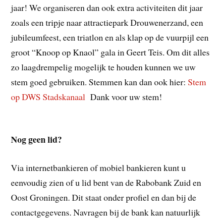
jaar! We organiseren dan ook extra activiteiten dit jaar
zoals een tripje naar attractiepark Drouwenerzand, een
jubileumfeest, een triatlon en als klap op de vuurpijl een
groot “Knoop op Knaol” gala in Geert Teis. Om dit alles
zo laagdrempelig mogelijk te houden kunnen we uw
stem goed gebruiken. Stemmen kan dan ook hier:
Stem
op DWS Stadskanaal
Dank voor uw stem!
Nog geen lid?
Via internetbankieren of mobiel bankieren kunt u
eenvoudig zien of u lid bent van de Rabobank Zuid en
Oost Groningen. Dit staat onder profiel en dan bij de
contactgegevens. Navragen bij de bank kan natuurlijk