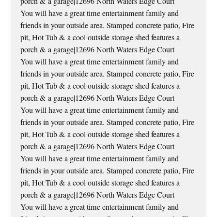
porch & a garage|12696 North Waters Edge Court
You will have a great time entertainment family and
friends in your outside area. Stamped concrete patio, Fire
pit, Hot Tub & a cool outside storage shed features a
porch & a garage|12696 North Waters Edge Court
You will have a great time entertainment family and
friends in your outside area. Stamped concrete patio, Fire
pit, Hot Tub & a cool outside storage shed features a
porch & a garage|12696 North Waters Edge Court
You will have a great time entertainment family and
friends in your outside area. Stamped concrete patio, Fire
pit, Hot Tub & a cool outside storage shed features a
porch & a garage|12696 North Waters Edge Court
You will have a great time entertainment family and
friends in your outside area. Stamped concrete patio, Fire
pit, Hot Tub & a cool outside storage shed features a
porch & a garage|12696 North Waters Edge Court
You will have a great time entertainment family and