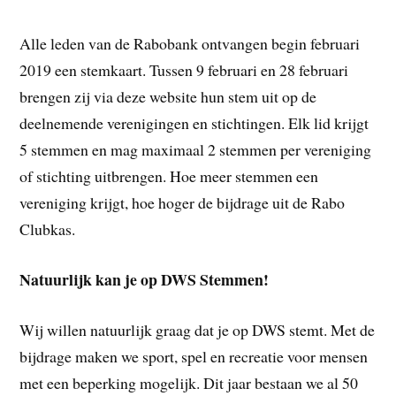
Alle leden van de Rabobank ontvangen begin februari
2019 een stemkaart. Tussen 9 februari en 28 februari
brengen zij via deze website hun stem uit op de
deelnemende verenigingen en stichtingen. Elk lid krijgt
5 stemmen en mag maximaal 2 stemmen per vereniging
of stichting uitbrengen. Hoe meer stemmen een
vereniging krijgt, hoe hoger de bijdrage uit de Rabo
Clubkas.
Natuurlijk kan je op DWS Stemmen!
Wij willen natuurlijk graag dat je op DWS stemt. Met de
bijdrage maken we sport, spel en recreatie voor mensen
met een beperking mogelijk. Dit jaar bestaan we al 50