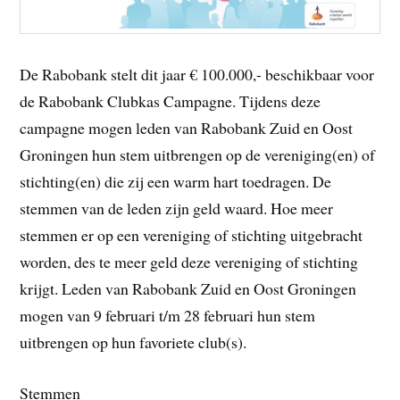
De Rabobank stelt dit jaar € 100.000,- beschikbaar voor
de Rabobank Clubkas Campagne. Tijdens deze
campagne mogen leden van Rabobank Zuid en Oost
Groningen hun stem uitbrengen op de vereniging(en) of
stichting(en) die zij een warm hart toedragen. De
stemmen van de leden zijn geld waard. Hoe meer
stemmen er op een vereniging of stichting uitgebracht
worden, des te meer geld deze vereniging of stichting
krijgt. Leden van Rabobank Zuid en Oost Groningen
mogen van 9 februari t/m 28 februari hun stem
uitbrengen op hun favoriete club(s).
Stemmen