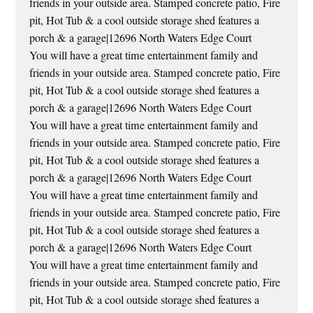
friends in your outside area. Stamped concrete patio, Fire
pit, Hot Tub & a cool outside storage shed features a
porch & a garage|12696 North Waters Edge Court
You will have a great time entertainment family and
friends in your outside area. Stamped concrete patio, Fire
pit, Hot Tub & a cool outside storage shed features a
porch & a garage|12696 North Waters Edge Court
You will have a great time entertainment family and
friends in your outside area. Stamped concrete patio, Fire
pit, Hot Tub & a cool outside storage shed features a
porch & a garage|12696 North Waters Edge Court
You will have a great time entertainment family and
friends in your outside area. Stamped concrete patio, Fire
pit, Hot Tub & a cool outside storage shed features a
porch & a garage|12696 North Waters Edge Court
You will have a great time entertainment family and
friends in your outside area. Stamped concrete patio, Fire
pit, Hot Tub & a cool outside storage shed features a