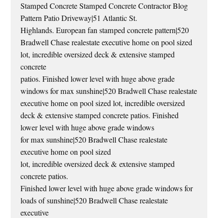
Stamped Concrete Stamped Concrete Contractor Blog
Pattern Patio Driveway|51 Atlantic St.
Highlands. European fan stamped concrete pattern|520
Bradwell Chase realestate executive home on pool sized
lot, incredible oversized deck & extensive stamped
concrete
patios. Finished lower level with huge above grade
windows for max sunshine|520 Bradwell Chase realestate
executive home on pool sized lot, incredible oversized
deck & extensive stamped concrete patios. Finished
lower level with huge above grade windows
for max sunshine|520 Bradwell Chase realestate
executive home on pool sized
lot, incredible oversized deck & extensive stamped
concrete patios.
Finished lower level with huge above grade windows for
loads of sunshine|520 Bradwell Chase realestate
executive