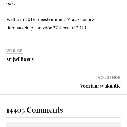
ook.
Wilt u in 2019 meestemmen? Vraag dan uw
lidmaatschap aan vóór 27 februari 2019.
VORIGE
Vrijwilligers
VOLGENDE
Voorjaarsvakantie
14405 Comments