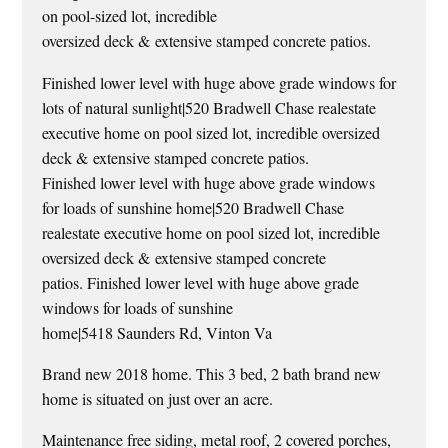
on pool-sized lot, incredible
oversized deck & extensive stamped concrete patios.
Finished lower level with huge above grade windows for
lots of natural sunlight|520 Bradwell Chase realestate
executive home on pool sized lot, incredible oversized
deck & extensive stamped concrete patios.
Finished lower level with huge above grade windows
for loads of sunshine home|520 Bradwell Chase
realestate executive home on pool sized lot, incredible
oversized deck & extensive stamped concrete
patios. Finished lower level with huge above grade
windows for loads of sunshine
home|5418 Saunders Rd, Vinton Va
Brand new 2018 home. This 3 bed, 2 bath brand new
home is situated on just over an acre.
Maintenance free siding, metal roof, 2 covered porches,