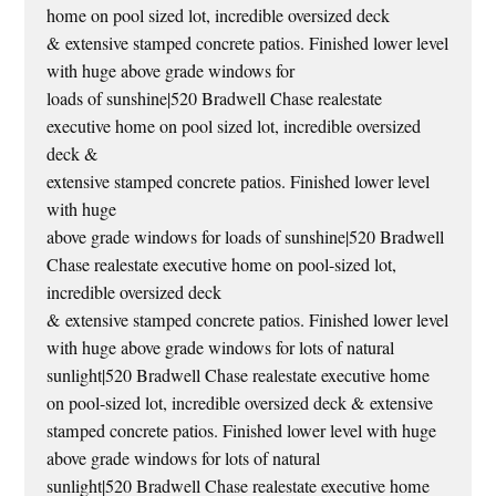
home on pool sized lot, incredible oversized deck
& extensive stamped concrete patios. Finished lower level
with huge above grade windows for
loads of sunshine|520 Bradwell Chase realestate
executive home on pool sized lot, incredible oversized
deck &
extensive stamped concrete patios. Finished lower level
with huge
above grade windows for loads of sunshine|520 Bradwell
Chase realestate executive home on pool-sized lot,
incredible oversized deck
& extensive stamped concrete patios. Finished lower level
with huge above grade windows for lots of natural
sunlight|520 Bradwell Chase realestate executive home
on pool-sized lot, incredible oversized deck & extensive
stamped concrete patios. Finished lower level with huge
above grade windows for lots of natural
sunlight|520 Bradwell Chase realestate executive home